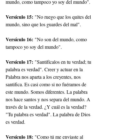
mundo, como tampoco yo soy del mundo".
Versículo 15:
 "No ruego que los quites del 
mundo, sino que los guardes del mal".
Versículo 16:
 "No son del mundo, como 
tampoco yo soy del mundo".
Versículo 17:
 "Santifícalos en tu verdad; tu 
palabra es verdad". Creer y actuar en la 
Palabra nos aparta a los creyentes, nos 
santifica. Es casi como si no fuéramos de 
este mundo. Somos diferentes. La palabra 
nos hace santos y nos separa del mundo. A 
través de la verdad. ¿Y cuál es la verdad? 
"Tu palabra es verdad". La palabra de Dios 
es verdad.
Versículo 18:
 "Como tú me enviaste al 