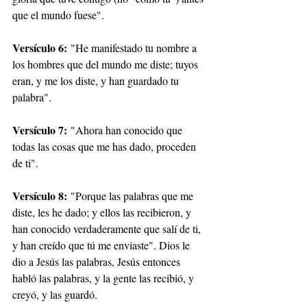
que el mundo fuese".
Versículo 6:
 "He manifestado tu nombre a 
los hombres que del mundo me diste; tuyos 
eran, y me los diste, y han guardado tu 
palabra".
Versículo 7:
 "Ahora han conocido que 
todas las cosas que me has dado, proceden 
de ti".
Versículo 8:
 "Porque las palabras que me 
diste, les he dado; y ellos las recibieron, y 
han conocido verdaderamente que salí de ti, 
y han creído que tú me enviaste". Dios le 
dio a Jesús las palabras, Jesús entonces 
habló las palabras, y la gente las recibió, y 
creyó, y las guardó.