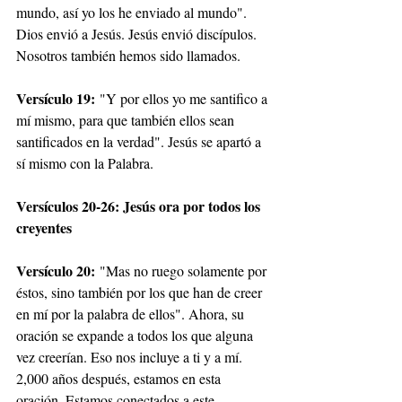
mundo, así yo los he enviado al mundo". 
Dios envió a Jesús. Jesús envió discípulos. 
Nosotros también hemos sido llamados.
Versículo 19:
 "Y por ellos yo me santifico a 
mí mismo, para que también ellos sean 
santificados en la verdad". Jesús se apartó a 
sí mismo con la Palabra.
Versículos 20-26: Jesús ora por todos los 
creyentes
Versículo 20:
 "Mas no ruego solamente por 
éstos, sino también por los que han de creer 
en mí por la palabra de ellos". Ahora, su 
oración se expande a todos los que alguna 
vez creerían. Eso nos incluye a ti y a mí. 
2,000 años después, estamos en esta 
oración. Estamos conectados a este 