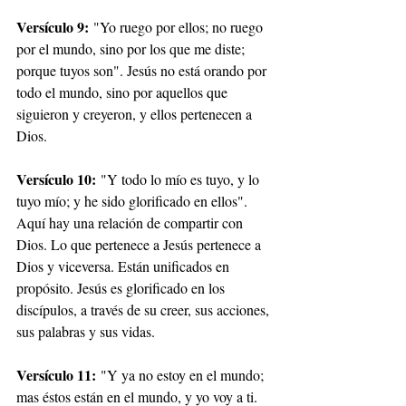
Versículo 9:
 "Yo ruego por ellos; no ruego 
por el mundo, sino por los que me diste; 
porque tuyos son". Jesús no está orando por 
todo el mundo, sino por aquellos que 
siguieron y creyeron, y ellos pertenecen a 
Dios.
Versículo 10:
 "Y todo lo mío es tuyo, y lo 
tuyo mío; y he sido glorificado en ellos". 
Aquí hay una relación de compartir con 
Dios. Lo que pertenece a Jesús pertenece a 
Dios y viceversa. Están unificados en 
propósito. Jesús es glorificado en los 
discípulos, a través de su creer, sus acciones, 
sus palabras y sus vidas.
Versículo 11:
 "Y ya no estoy en el mundo; 
mas éstos están en el mundo, y yo voy a ti. 