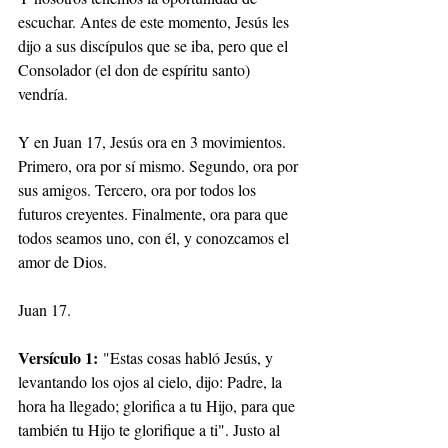
escuchar. Antes de este momento, Jesús les 
dijo a sus discípulos que se iba, pero que el 
Consolador (el don de espíritu santo) 
vendría.
Y en Juan 17, Jesús ora en 3 movimientos. 
Primero, ora por sí mismo. Segundo, ora por 
sus amigos. Tercero, ora por todos los 
futuros creyentes. Finalmente, ora para que 
todos seamos uno, con él, y conozcamos el 
amor de Dios.
Juan 17.
Versículo 1:
 "Estas cosas habló Jesús, y 
levantando los ojos al cielo, dijo: Padre, la 
hora ha llegado; glorifica a tu Hijo, para que 
también tu Hijo te glorifique a ti". Justo al 