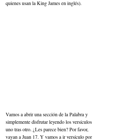
quienes usan la King James en inglés).
Vamos a abrir una sección de la Palabra y 
simplemente disfrutar leyendo los versículos 
uno tras otro. ¿Les parece bien? Por favor, 
vayan a Juan 17. Y vamos a ir versículo por 