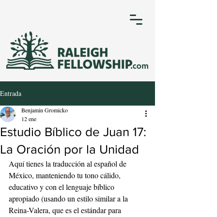
Entrada
Benjamin Gromicko
12 ene
Estudio Bíblico de Juan 17:
La Oración por la Unidad
Aquí tienes la traducción al español de 
México, manteniendo tu tono cálido, 
educativo y con el lenguaje bíblico 
apropiado (usando un estilo similar a la 
Reina-Valera, que es el estándar para 